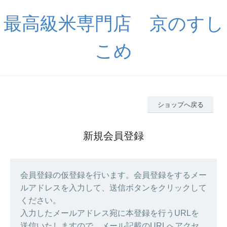
最高級米専門店 京のすし
こめ
ショップへ戻る
新規会員登録
会員登録の仮登録を行います。会員登録をするメー
ルアドレスを入力して、送信ボタンをクリックして
ください。
入力したメールアドレス宛に本登録を行うURLを
送信いたしますので、メール記載のURLへアクセ