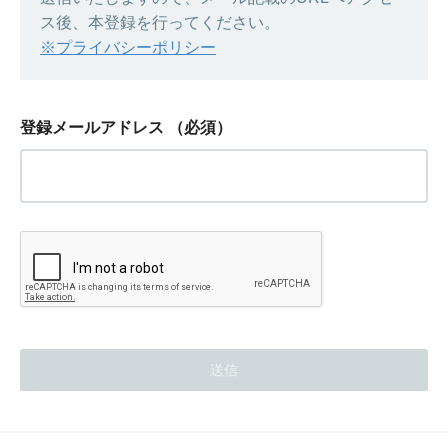
ス後、本登録を行ってください。
※プライバシーポリシー
登録メールアドレス
（必須）